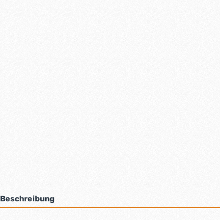
Beschreibung