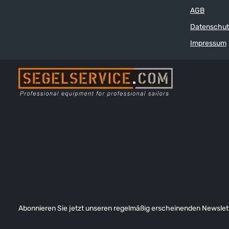
AGB
Datenschut
Impressum
Abonnieren Sie jetzt unseren regelmäßig erscheinenden Newslett