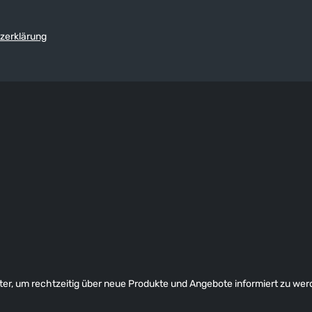
zerklärung
er, um rechtzeitig über neue Produkte und Angebote informiert zu wer