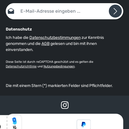
E-Mail-Adresse*
Datenschutz
Ich habe die
Datenschutzbestimmungen
zur Kenntnis
genommen und die
AGB
gelesen und bin mit ihnen
einverstanden.
Diese Seite ist durch reCAPTCHA geschützt und es gelten die
Datenschutzrichtlinie
und
Nutzungsbedingungen
.
Die mit einem Stern (*) markierten Felder sind Pflichtfelder.