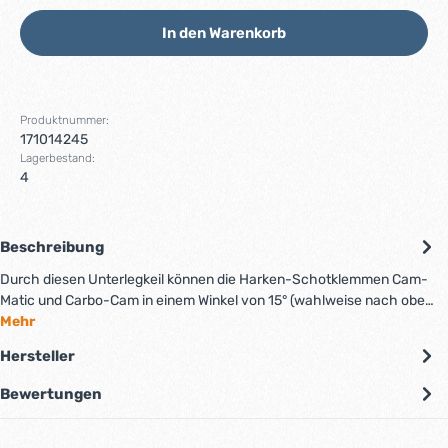
In den Warenkorb
Produktnummer:
171014245
Lagerbestand:
4
Beschreibung
Durch diesen Unterlegkeil können die Harken-Schotklemmen Cam-
Matic und Carbo-Cam in einem Winkel von 15° (wahlweise nach obe…
Mehr
Hersteller
Bewertungen