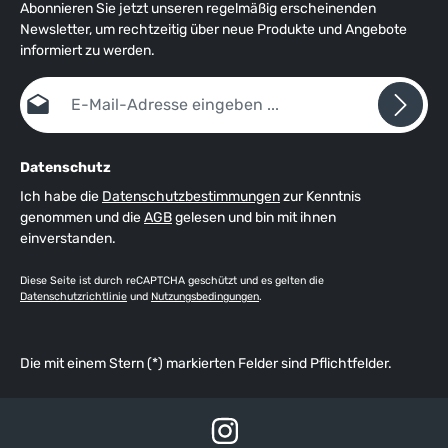
Abonnieren Sie jetzt unseren regelmäßig erscheinenden
Newsletter, um rechtzeitig über neue Produkte und Angebote
informiert zu werden.
E-Mail-Adresse*
Datenschutz
Ich habe die
Datenschutzbestimmungen
zur Kenntnis
genommen und die
AGB
gelesen und bin mit ihnen
einverstanden.
Diese Seite ist durch reCAPTCHA geschützt und es gelten die
Datenschutzrichtlinie
und
Nutzungsbedingungen
.
Die mit einem Stern (*) markierten Felder sind Pflichtfelder.