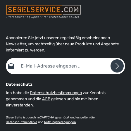
Abonnieren Sie jetzt unseren regelmäßig erscheinenden
Newsletter, um rechtzeitig über neue Produkte und Angebote
informiert zu werden.
E-Mail-Adresse*
Datenschutz
Ich habe die
Datenschutzbestimmungen
zur Kenntnis
genommen und die
AGB
gelesen und bin mit ihnen
einverstanden.
Diese Seite ist durch reCAPTCHA geschützt und es gelten die
Datenschutzrichtlinie
und
Nutzungsbedingungen
.