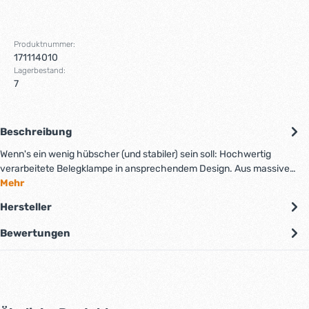
Produktnummer:
171114010
Lagerbestand:
7
Beschreibung
Wenn's ein wenig hübscher (und stabiler) sein soll: Hochwertig
verarbeitete Belegklampe in ansprechendem Design. Aus massive…
Mehr
Hersteller
Bewertungen