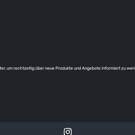
er, um rechtzeitig über neue Produkte und Angebote informiert zu wer