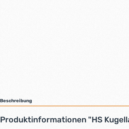
Beschreibung
Produktinformationen "HS Kugell