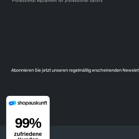
Abonnieren Sie jetzt unseren regelmäßig erscheinenden Newslett