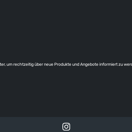
er, um rechtzeitig über neue Produkte und Angebote informiert zu wer