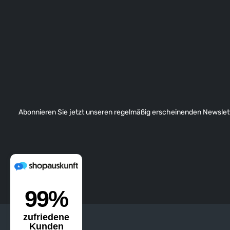
Abonnieren Sie jetzt unseren regelmäßig erscheinenden Newslett