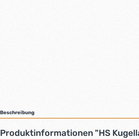
Beschreibung
Produktinformationen "HS Kugell