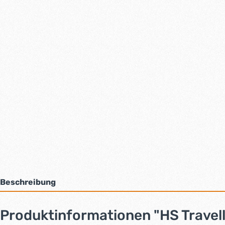
Beschreibung
Produktinformationen "HS Travell