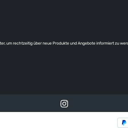
er, um rechtzeitig über neue Produkte und Angebote informiert zu wer