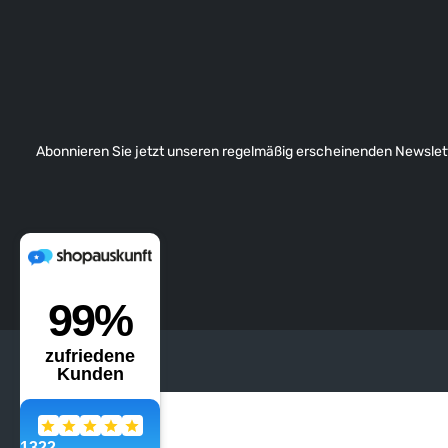
Abonnieren Sie jetzt unseren regelmäßig erscheinenden Newslett