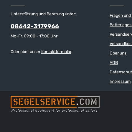
Unterstützung und Beratung unter:
Fragen und
Batterieges
08642-3179966
Versandser
Mo-Fr. 09:00 - 17:00 Uhr
Versandkos
Oder über unser
Kontaktformular
.
Über uns
AGB
Datenschut
Impressum