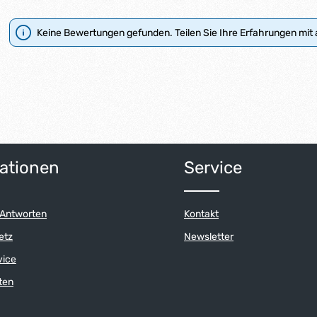
Keine Bewertungen gefunden. Teilen Sie Ihre Erfahrungen mit
ationen
Service
 Antworten
Kontakt
etz
Newsletter
vice
ten