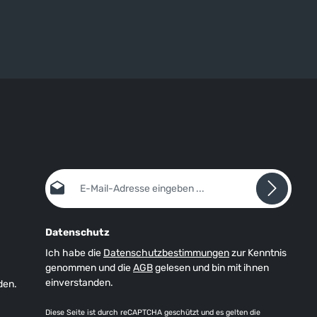
E-Mail-Adresse*
Datenschutz
Ich habe die
Datenschutzbestimmungen
zur Kenntnis
genommen und die
AGB
gelesen und bin mit ihnen
einverstanden.
den.
Diese Seite ist durch reCAPTCHA geschützt und es gelten die