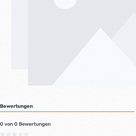
Bewertungen
0 von 0 Bewertungen