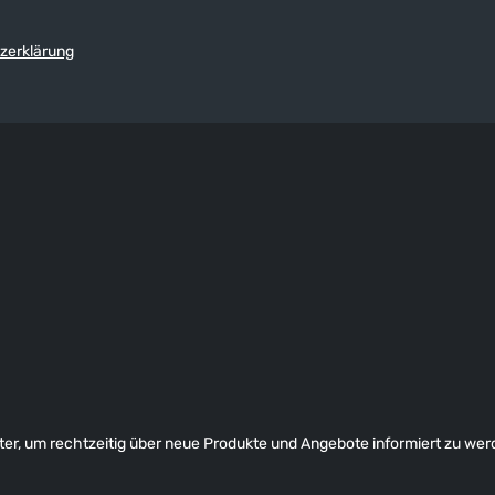
zerklärung
er, um rechtzeitig über neue Produkte und Angebote informiert zu wer