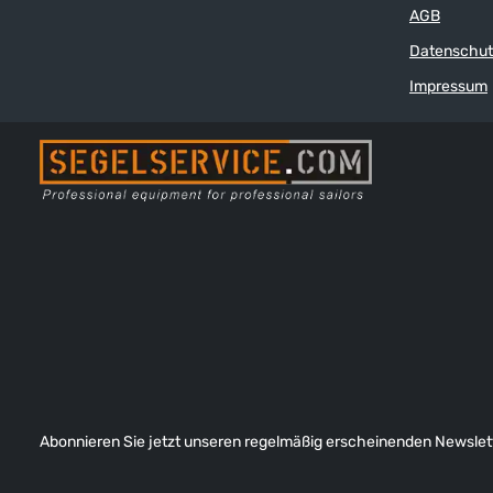
AGB
Datenschut
Impressum
Abonnieren Sie jetzt unseren regelmäßig erscheinenden Newslett