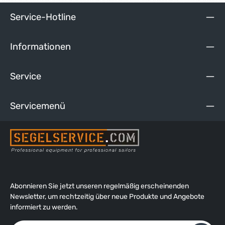
Service-Hotline
Informationen
Service
Servicemenü
Abonnieren Sie jetzt unseren regelmäßig erscheinenden
Newsletter, um rechtzeitig über neue Produkte und Angebote
informiert zu werden.