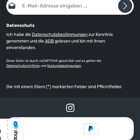
E-Mail-Adresse*
Datenschutz
Ich habe die
Datenschutzbestimmungen
zur Kenntnis
genommen und die
AGB
gelesen und bin mit ihnen
einverstanden.
Diese Seite ist durch reCAPTCHA geschützt und es gelten die
Datenschutzrichtlinie
und
Nutzungsbedingungen
.
Die mit einem Stern (*) markierten Felder sind Pflichtfelder.