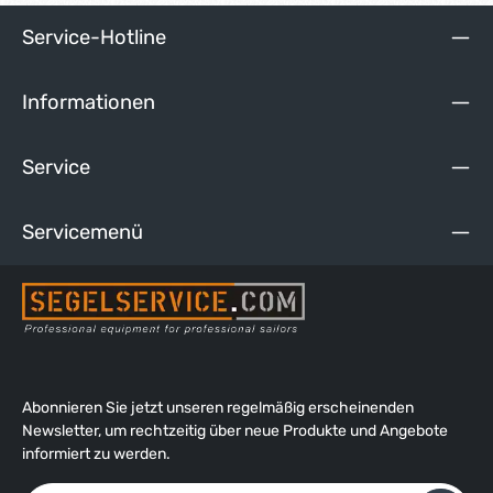
Service-Hotline
Informationen
Service
Servicemenü
Abonnieren Sie jetzt unseren regelmäßig erscheinenden
Newsletter, um rechtzeitig über neue Produkte und Angebote
informiert zu werden.