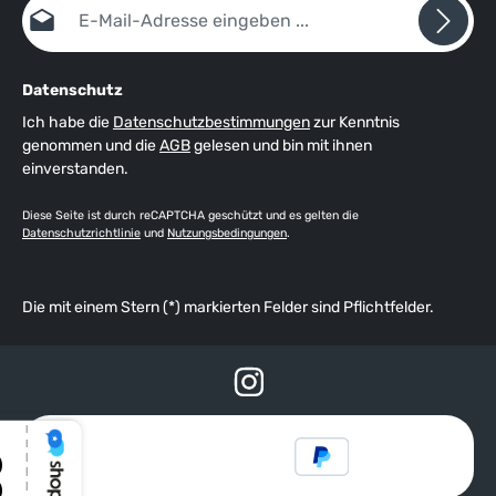
E-Mail-Adresse*
Datenschutz
Ich habe die
Datenschutzbestimmungen
zur Kenntnis
genommen und die
AGB
gelesen und bin mit ihnen
einverstanden.
Diese Seite ist durch reCAPTCHA geschützt und es gelten die
Datenschutzrichtlinie
und
Nutzungsbedingungen
.
Die mit einem Stern (*) markierten Felder sind Pflichtfelder.