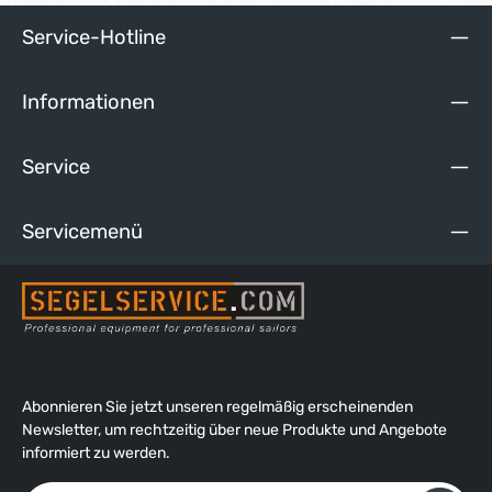
Service-Hotline
Informationen
Service
Servicemenü
Abonnieren Sie jetzt unseren regelmäßig erscheinenden
Newsletter, um rechtzeitig über neue Produkte und Angebote
informiert zu werden.