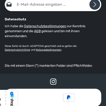
E-Mail-Adresse*
Datenschutz
Ich habe die
Datenschutzbestimmungen
zur Kenntnis
genommen und die
AGB
gelesen und bin mit ihnen
einverstanden.
Diese Seite ist durch reCAPTCHA geschützt und es gelten die
Datenschutzrichtlinie
und
Nutzungsbedingungen
.
Die mit einem Stern (*) markierten Felder sind Pflichtfelder.