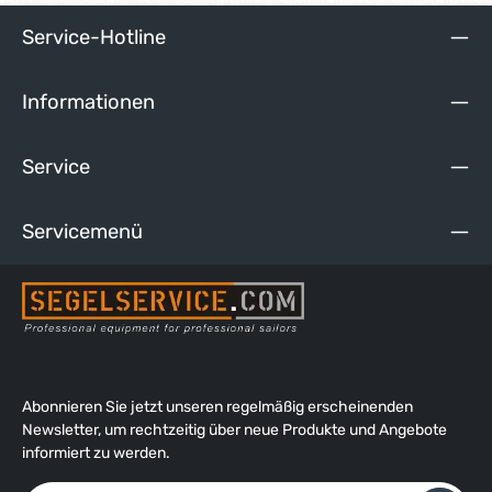
Service-Hotline
Informationen
Service
Servicemenü
Abonnieren Sie jetzt unseren regelmäßig erscheinenden
Newsletter, um rechtzeitig über neue Produkte und Angebote
informiert zu werden.