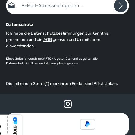
E-Mail-Adresse*
Datenschutz
Ich habe die
Datenschutzbestimmungen
zur Kenntnis
genommen und die
AGB
gelesen und bin mit ihnen
einverstanden.
Diese Seite ist durch reCAPTCHA geschützt und es gelten die
Datenschutzrichtlinie
und
Nutzungsbedingungen
.
Die mit einem Stern (*) markierten Felder sind Pflichtfelder.