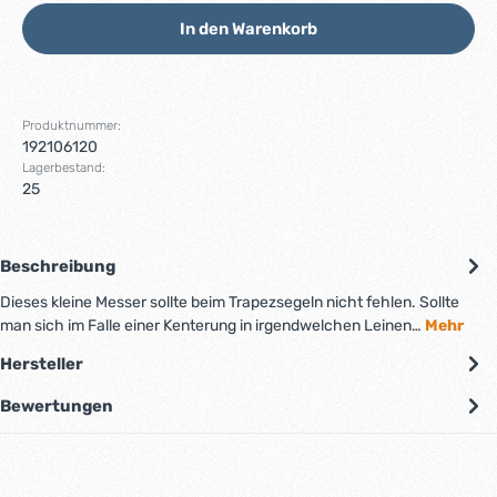
In den Warenkorb
Produktnummer:
192106120
Lagerbestand:
25
Beschreibung
Dieses kleine Messer sollte beim Trapezsegeln nicht fehlen. Sollte
man sich im Falle einer Kenterung in irgendwelchen Leinen…
Mehr
Hersteller
Bewertungen