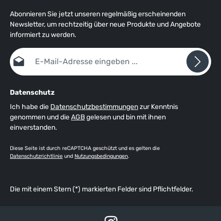
Abonnieren Sie jetzt unseren regelmäßig erscheinenden
Newsletter, um rechtzeitig über neue Produkte und Angebote
informiert zu werden.
E-Mail-Adresse*
Datenschutz
Ich habe die
Datenschutzbestimmungen
zur Kenntnis
genommen und die
AGB
gelesen und bin mit ihnen
einverstanden.
Diese Seite ist durch reCAPTCHA geschützt und es gelten die
Datenschutzrichtlinie
und
Nutzungsbedingungen
.
Die mit einem Stern (*) markierten Felder sind Pflichtfelder.