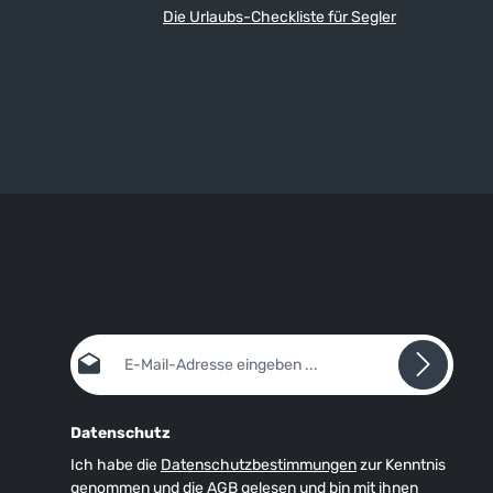
Die Urlaubs-Checkliste für Segler
E-Mail-Adresse*
Datenschutz
Ich habe die
Datenschutzbestimmungen
zur Kenntnis
genommen und die
AGB
gelesen und bin mit ihnen