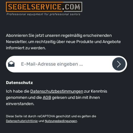
Abonnieren Sie jetzt unseren regelmäßig erscheinenden
Newsletter, um rechtzeitig über neue Produkte und Angebote
informiert zu werden.
E-Mail-Adresse*
Datenschutz
Ich habe die
Datenschutzbestimmungen
zur Kenntnis
genommen und die
AGB
gelesen und bin mit ihnen
einverstanden.
Diese Seite ist durch reCAPTCHA geschützt und es gelten die
Datenschutzrichtlinie
und
Nutzungsbedingungen
.