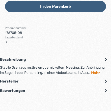
In den Warenkorb
Produktnummer:
176705108
Lagerbestand:
3
Beschreibung
Stabile Ösen aus rostfreiem, vernickeltem Messing. Zur Anbringung
im Segel, in der Persenning, in einer Abdeckplane, in Ausr…
Mehr
Hersteller
Bewertungen