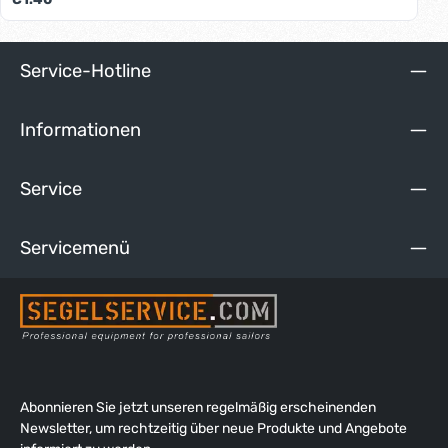
Service-Hotline
Informationen
Service
Servicemenü
Abonnieren Sie jetzt unseren regelmäßig erscheinenden
Newsletter, um rechtzeitig über neue Produkte und Angebote