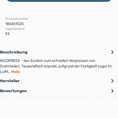
Produktnummer:
185651025
Lagerbestand:
93
Beschreibung
NICOPRESS - das System zum schnellen Verpressen von
Drahtseilen. Tausendfach erprobt, aufgrund der Festigkeit sogar im
Luftf…
Mehr
Hersteller
Bewertungen