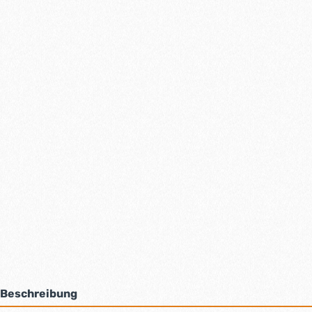
Beschreibung