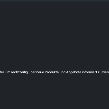
er, um rechtzeitig über neue Produkte und Angebote informiert zu wer