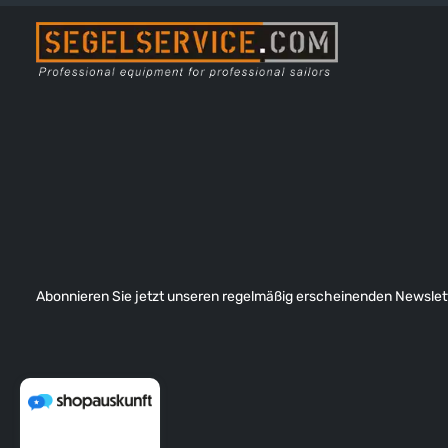
Abonnieren Sie jetzt unseren regelmäßig erscheinenden Newslett