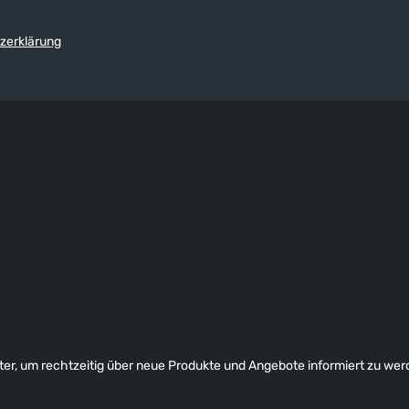
zerklärung
er, um rechtzeitig über neue Produkte und Angebote informiert zu wer