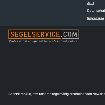
AGB
Datenschut
Impressum
Abonnieren Sie jetzt unseren regelmäßig erscheinenden Newslett