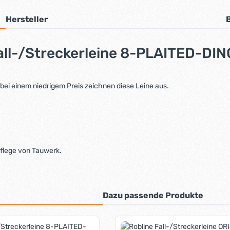
Hersteller
all-/Streckerleine 8-PLAITED-DI
ei einem niedrigem Preis zeichnen diese Leine aus.
Pflege von Tauwerk.
Dazu passende Produkte