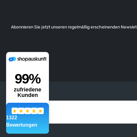
Abonnieren Sie jetzt unseren regelmäßig erscheinenden Newslett