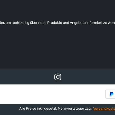
er, um rechtzeitig über neue Produkte und Angebote informiert zu wer
Alle Preise inkl. gesetzl. Mehrwertsteuer zzgl.
Versandkost