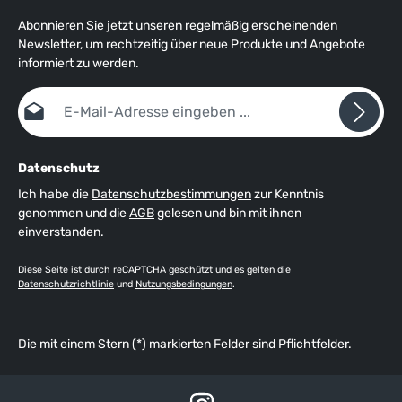
Abonnieren Sie jetzt unseren regelmäßig erscheinenden
Newsletter, um rechtzeitig über neue Produkte und Angebote
informiert zu werden.
E-Mail-Adresse*
Datenschutz
Ich habe die
Datenschutzbestimmungen
zur Kenntnis
genommen und die
AGB
gelesen und bin mit ihnen
einverstanden.
Diese Seite ist durch reCAPTCHA geschützt und es gelten die
Datenschutzrichtlinie
und
Nutzungsbedingungen
.
Die mit einem Stern (*) markierten Felder sind Pflichtfelder.