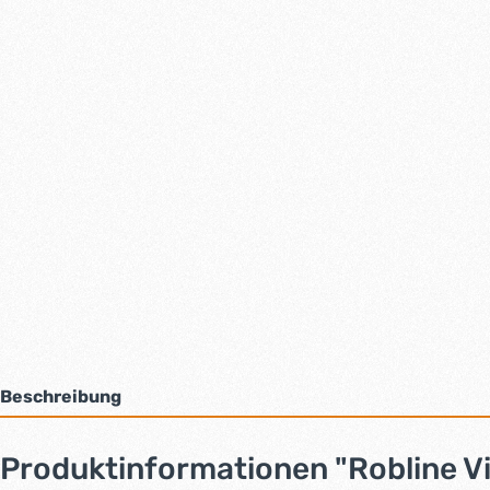
Beschreibung
Produktinformationen "Robline 