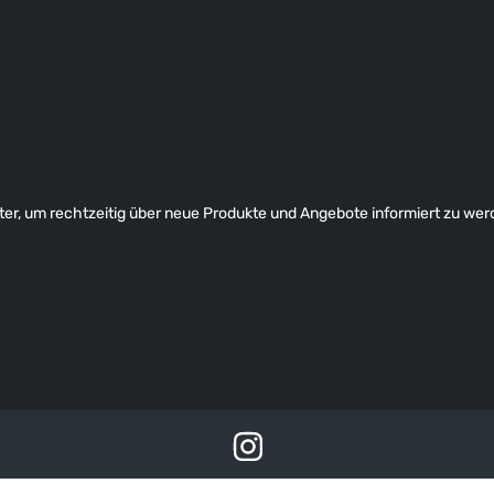
er, um rechtzeitig über neue Produkte und Angebote informiert zu wer