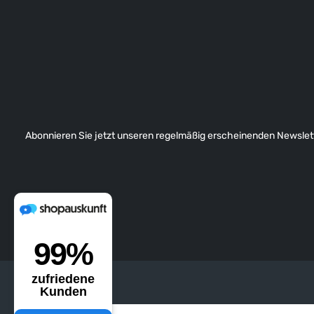
Abonnieren Sie jetzt unseren regelmäßig erscheinenden Newslett