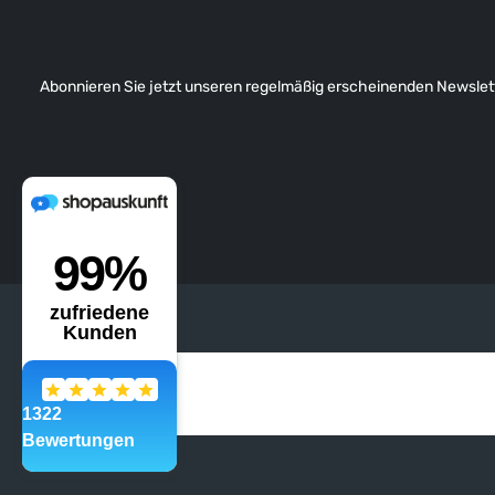
Abonnieren Sie jetzt unseren regelmäßig erscheinenden Newslett