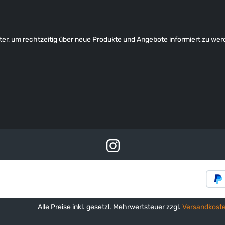
er, um rechtzeitig über neue Produkte und Angebote informiert zu wer
Alle Preise inkl. gesetzl. Mehrwertsteuer zzgl.
Versandkost