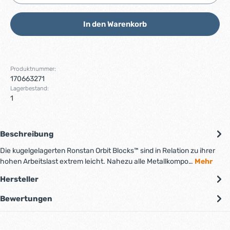
In den Warenkorb
Produktnummer:
170663271
Lagerbestand:
1
Beschreibung
Die kugelgelagerten Ronstan Orbit Blocks™ sind in Relation zu ihrer
hohen Arbeitslast extrem leicht. Nahezu alle Metallkompo…
Mehr
Hersteller
Bewertungen