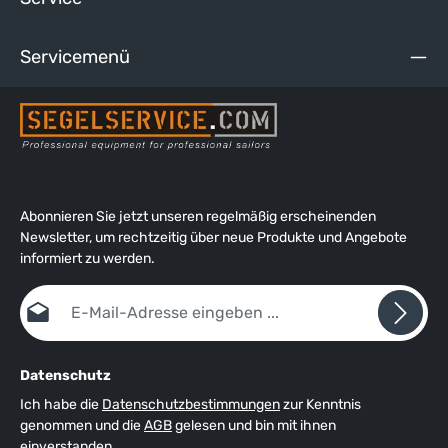
Servicemenü
Abonnieren Sie jetzt unseren regelmäßig erscheinenden
Newsletter, um rechtzeitig über neue Produkte und Angebote
informiert zu werden.
E-Mail-Adresse*
Datenschutz
Ich habe die
Datenschutzbestimmungen
zur Kenntnis
genommen und die
AGB
gelesen und bin mit ihnen
einverstanden.