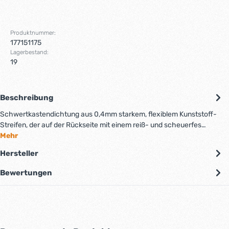
Produktnummer:
177151175
Lagerbestand:
19
Beschreibung
Schwertkastendichtung aus 0,4mm starkem, flexiblem Kunststoff-
Streifen, der auf der Rückseite mit einem reiß- und scheuerfes…
Mehr
Hersteller
Bewertungen