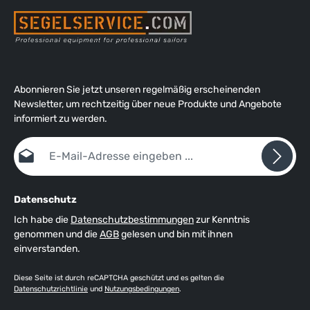
Abonnieren Sie jetzt unseren regelmäßig erscheinenden
Newsletter, um rechtzeitig über neue Produkte und Angebote
informiert zu werden.
E-Mail-Adresse*
Datenschutz
Ich habe die
Datenschutzbestimmungen
zur Kenntnis
genommen und die
AGB
gelesen und bin mit ihnen
einverstanden.
Diese Seite ist durch reCAPTCHA geschützt und es gelten die
Datenschutzrichtlinie
und
Nutzungsbedingungen
.