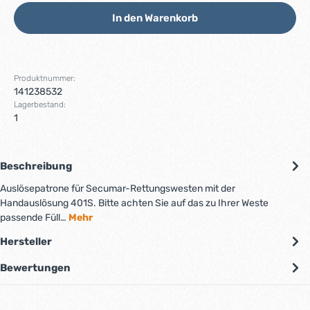
In den Warenkorb
Produktnummer:
141238532
Lagerbestand:
1
Beschreibung
Auslösepatrone für Secumar-Rettungswesten mit der
Handauslösung 401S. Bitte achten Sie auf das zu Ihrer Weste
passende Füll…
Mehr
Hersteller
Bewertungen