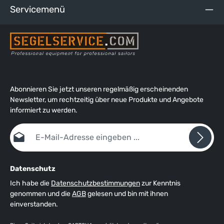
Servicemenü
Abonnieren Sie jetzt unseren regelmäßig erscheinenden
Newsletter, um rechtzeitig über neue Produkte und Angebote
informiert zu werden.
E-Mail-Adresse*
Datenschutz
Ich habe die
Datenschutzbestimmungen
zur Kenntnis
genommen und die
AGB
gelesen und bin mit ihnen
einverstanden.