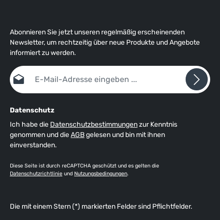
Abonnieren Sie jetzt unseren regelmäßig erscheinenden
Newsletter, um rechtzeitig über neue Produkte und Angebote
informiert zu werden.
E-Mail-Adresse*
Datenschutz
Ich habe die
Datenschutzbestimmungen
zur Kenntnis
genommen und die
AGB
gelesen und bin mit ihnen
einverstanden.
Diese Seite ist durch reCAPTCHA geschützt und es gelten die
Datenschutzrichtlinie
und
Nutzungsbedingungen
.
Die mit einem Stern (*) markierten Felder sind Pflichtfelder.