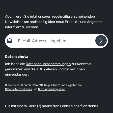
Abonnieren Sie jetzt unseren regelmäßig erscheinenden
Newsletter, um rechtzeitig über neue Produkte und Angebote
informiert zu werden.
E-Mail-Adresse*
Datenschutz
Ich habe die
Datenschutzbestimmungen
zur Kenntnis
genommen und die
AGB
gelesen und bin mit ihnen
einverstanden.
Diese Seite ist durch reCAPTCHA geschützt und es gelten die
Datenschutzrichtlinie
und
Nutzungsbedingungen
.
Die mit einem Stern (*) markierten Felder sind Pflichtfelder.