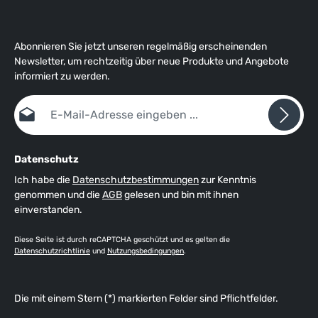
Abonnieren Sie jetzt unseren regelmäßig erscheinenden
Newsletter, um rechtzeitig über neue Produkte und Angebote
informiert zu werden.
E-Mail-Adresse*
Datenschutz
Ich habe die
Datenschutzbestimmungen
zur Kenntnis
genommen und die
AGB
gelesen und bin mit ihnen
einverstanden.
Diese Seite ist durch reCAPTCHA geschützt und es gelten die
Datenschutzrichtlinie
und
Nutzungsbedingungen
.
Die mit einem Stern (*) markierten Felder sind Pflichtfelder.