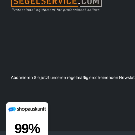
Abonnieren Sie jetzt unseren regelmäßig erscheinenden Newslett