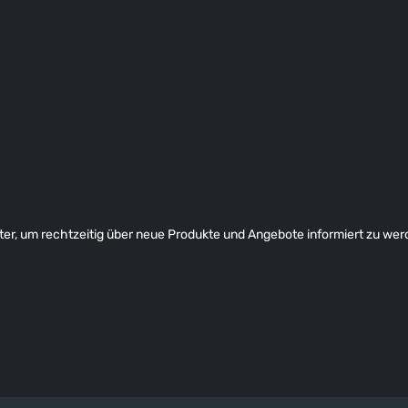
er, um rechtzeitig über neue Produkte und Angebote informiert zu wer