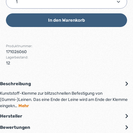
In den Warenkorb
Produktnummer:
171026060
Lagerbestand:
12
Beschreibung
Kunststoff-Klemme zur blitzschnellen Befestigung von
(Gummi-)Leinen. Das eine Ende der Leine wird am Ende der Klemme
eingekn…
Mehr
Hersteller
Bewertungen