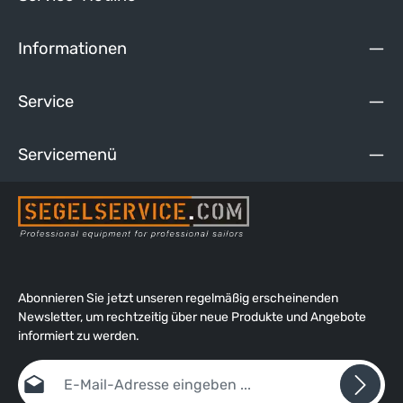
Informationen
Service
Servicemenü
Abonnieren Sie jetzt unseren regelmäßig erscheinenden
Newsletter, um rechtzeitig über neue Produkte und Angebote
informiert zu werden.
E-Mail-Adresse*