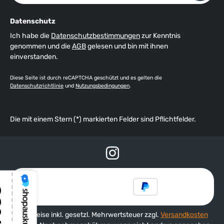
Datenschutz
Ich habe die
Datenschutzbestimmungen
zur Kenntnis
genommen und die
AGB
gelesen und bin mit ihnen
einverstanden.
Diese Seite ist durch reCAPTCHA geschützt und es gelten die
Datenschutzrichtlinie
und
Nutzungsbedingungen
.
Die mit einem Stern (*) markierten Felder sind Pflichtfelder.
Alle Preise inkl. gesetzl. Mehrwertsteuer zzgl.
Versandkosten