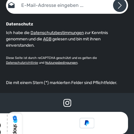
Datenschutz
Ich habe die
Datenschutzbestimmungen
zur Kenntnis
genommen und die
AGB
gelesen und bin mit ihnen
einverstanden.
Diese Seite ist durch reCAPTCHA geschützt und es gelten die
Datenschutzrichtlinie
und
Nutzungsbedingungen
.
Die mit einem Stern (*) markierten Felder sind Pflichtfelder.