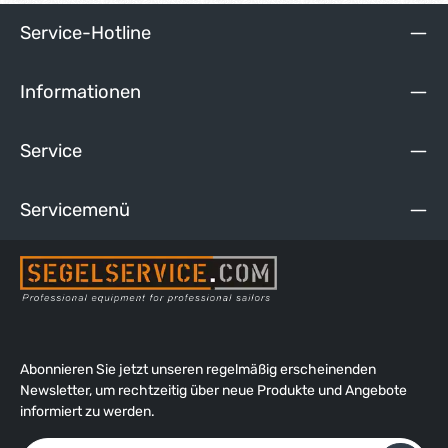
Service-Hotline
Informationen
Service
Servicemenü
Abonnieren Sie jetzt unseren regelmäßig erscheinenden
Newsletter, um rechtzeitig über neue Produkte und Angebote
informiert zu werden.
E-Mail-Adresse*