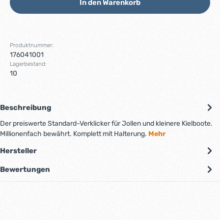
In den Warenkorb
Produktnummer:
176041001
Lagerbestand:
10
Beschreibung
Der preiswerte Standard-Verklicker für Jollen und kleinere Kielboote.
Millionenfach bewährt. Komplett mit Halterung.
Mehr
Hersteller
Bewertungen