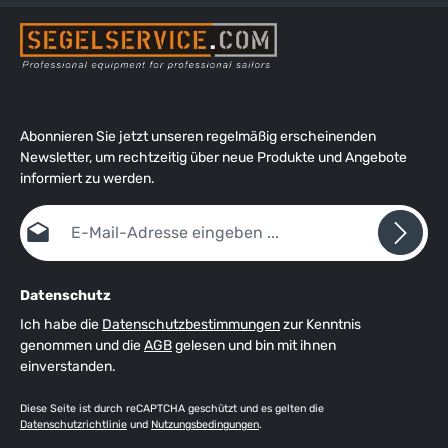
Abonnieren Sie jetzt unseren regelmäßig erscheinenden
Newsletter, um rechtzeitig über neue Produkte und Angebote
informiert zu werden.
E-Mail-Adresse*
Datenschutz
Ich habe die
Datenschutzbestimmungen
zur Kenntnis
genommen und die
AGB
gelesen und bin mit ihnen
einverstanden.
Diese Seite ist durch reCAPTCHA geschützt und es gelten die
Datenschutzrichtlinie
und
Nutzungsbedingungen
.