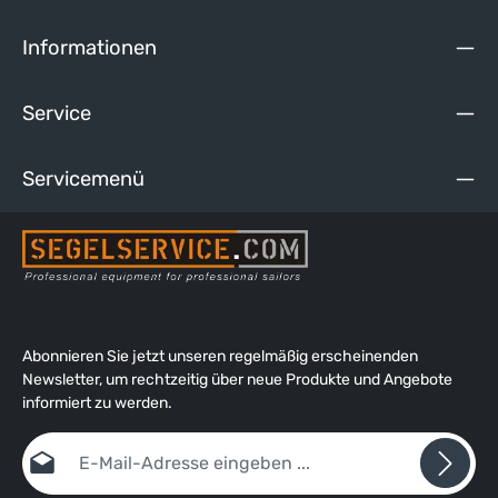
Informationen
Service
Servicemenü
Abonnieren Sie jetzt unseren regelmäßig erscheinenden
Newsletter, um rechtzeitig über neue Produkte und Angebote
informiert zu werden.
E-Mail-Adresse*