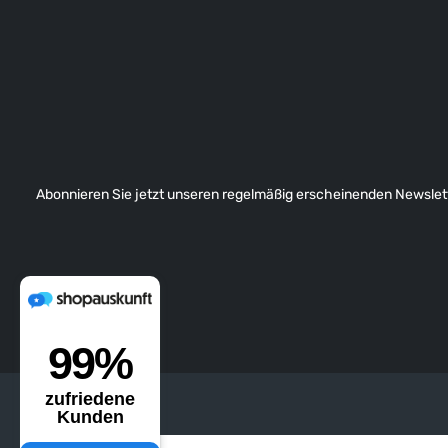
Abonnieren Sie jetzt unseren regelmäßig erscheinenden Newslett