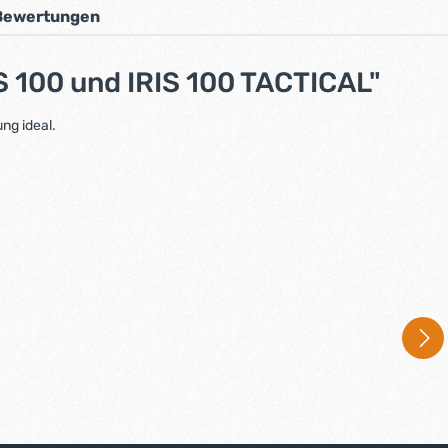
Bewertungen
 100 und IRIS 100 TACTICAL"
ng ideal.