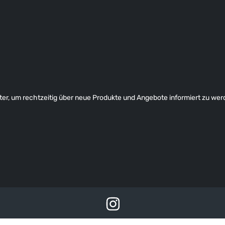
er, um rechtzeitig über neue Produkte und Angebote informiert zu wer