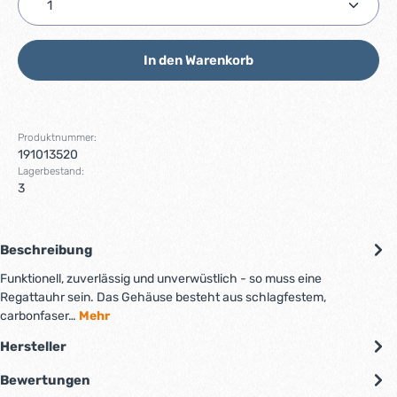
In den Warenkorb
Produktnummer:
191013520
Lagerbestand:
3
Beschreibung
Funktionell, zuverlässig und unverwüstlich - so muss eine
Regattauhr sein. Das Gehäuse besteht aus schlagfestem,
carbonfaser…
Mehr
Hersteller
Bewertungen