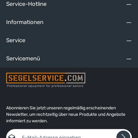
Service-Hotline
Informationen
Service
Servicemenü
Abonnieren Sie jetzt unseren regelmäßig erscheinenden
Newsletter, um rechtzeitig über neue Produkte und Angebote
informiert zu werden.
E-Mail-Adresse*