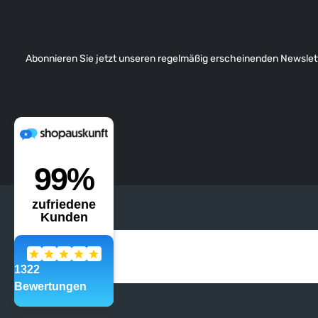
Abonnieren Sie jetzt unseren regelmäßig erscheinenden Newslett