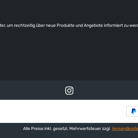
er, um rechtzeitig über neue Produkte und Angebote informiert zu wer
Alle Preise inkl. gesetzl. Mehrwertsteuer zzgl.
Versandkost