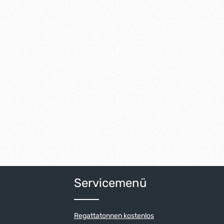
Servicemenü
Regattatonnen kostenlos