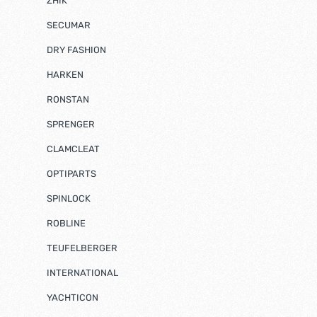
ZHIK
SECUMAR
DRY FASHION
HARKEN
RONSTAN
SPRENGER
CLAMCLEAT
OPTIPARTS
SPINLOCK
ROBLINE
TEUFELBERGER
INTERNATIONAL
YACHTICON