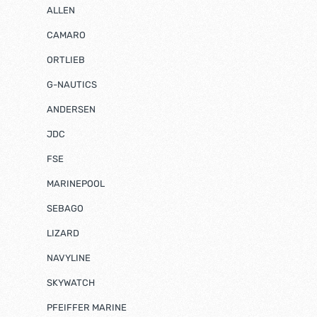
ALLEN
CAMARO
ORTLIEB
G-NAUTICS
ANDERSEN
JDC
FSE
MARINEPOOL
SEBAGO
LIZARD
NAVYLINE
SKYWATCH
PFEIFFER MARINE