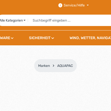
Service/Hilfe
Alle Kategorien
WARE
SICHERHEIT
WIND, WETTER, NAVIGA
Marken
AQUAPAC