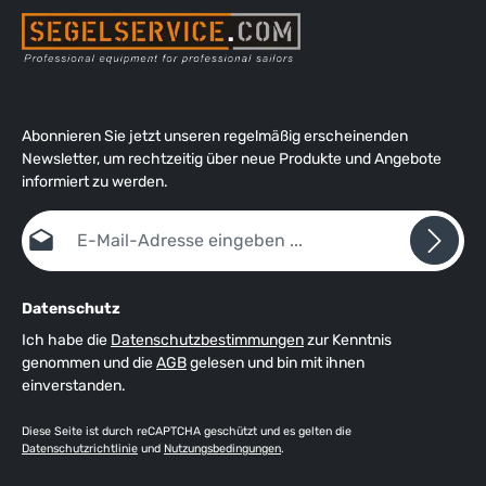
Abonnieren Sie jetzt unseren regelmäßig erscheinenden
Newsletter, um rechtzeitig über neue Produkte und Angebote
informiert zu werden.
E-Mail-Adresse*
Datenschutz
Ich habe die
Datenschutzbestimmungen
zur Kenntnis
genommen und die
AGB
gelesen und bin mit ihnen
einverstanden.
Diese Seite ist durch reCAPTCHA geschützt und es gelten die
Datenschutzrichtlinie
und
Nutzungsbedingungen
.