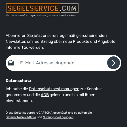
Abonnieren Sie jetzt unseren regelmäßig erscheinenden
Newsletter, um rechtzeitig über neue Produkte und Angebote
informiert zu werden.
E-Mail-Adresse*
Datenschutz
Ich habe die
Datenschutzbestimmungen
zur Kenntnis
genommen und die
AGB
gelesen und bin mit ihnen
einverstanden.
Diese Seite ist durch reCAPTCHA geschützt und es gelten die
Datenschutzrichtlinie
und
Nutzungsbedingungen
.