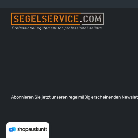
Abonnieren Sie jetzt unseren regelmäßig erscheinenden Newslett