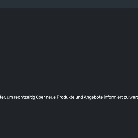
er, um rechtzeitig über neue Produkte und Angebote informiert zu wer