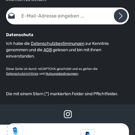
E-Mail-Adresse*
Datenschutz
Ich habe die
Datenschutzbestimmungen
zur Kenntnis
genommen und die
AGB
gelesen und bin mit ihnen
einverstanden.
Diese Seite ist durch reCAPTCHA geschützt und es gelten die
Datenschutzrichtlinie
und
Nutzungsbedingungen
.
Die mit einem Stern (*) markierten Felder sind Pflichtfelder.