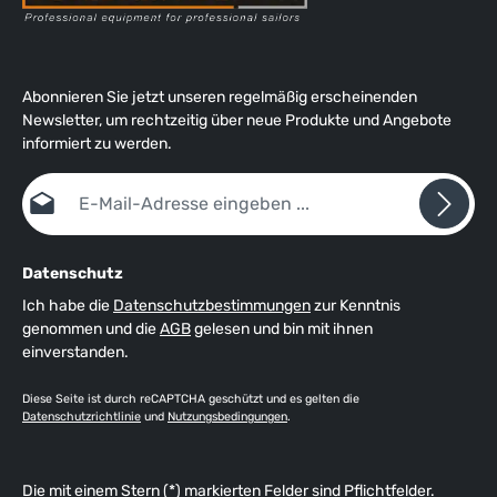
Abonnieren Sie jetzt unseren regelmäßig erscheinenden
Newsletter, um rechtzeitig über neue Produkte und Angebote
informiert zu werden.
E-Mail-Adresse*
Datenschutz
Ich habe die
Datenschutzbestimmungen
zur Kenntnis
genommen und die
AGB
gelesen und bin mit ihnen
einverstanden.
Diese Seite ist durch reCAPTCHA geschützt und es gelten die
Datenschutzrichtlinie
und
Nutzungsbedingungen
.
Die mit einem Stern (*) markierten Felder sind Pflichtfelder.