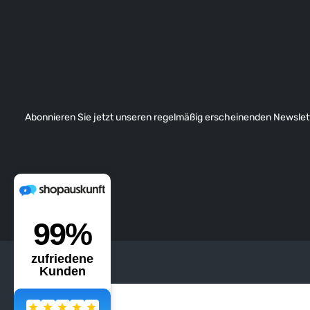
Abonnieren Sie jetzt unseren regelmäßig erscheinenden Newslett