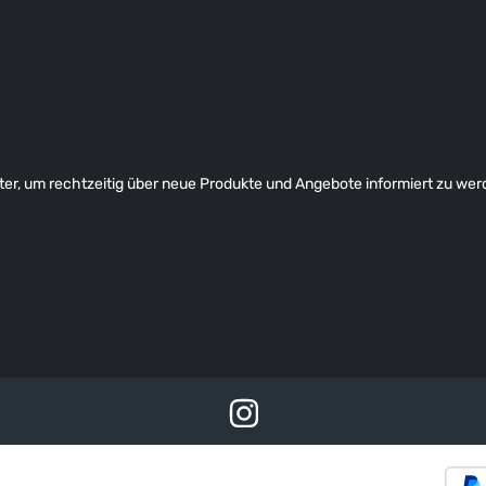
er, um rechtzeitig über neue Produkte und Angebote informiert zu wer