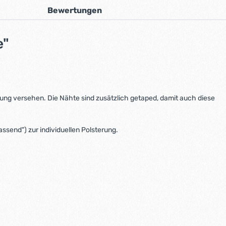
Bewertungen
e"
 versehen. Die Nähte sind zusätzlich getaped, damit auch diese
assend") zur individuellen Polsterung.