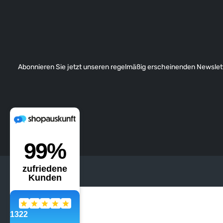
Abonnieren Sie jetzt unseren regelmäßig erscheinenden Newslett