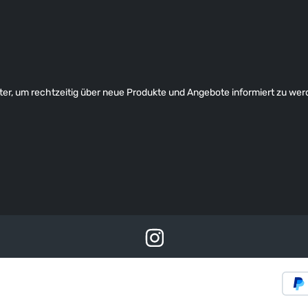
er, um rechtzeitig über neue Produkte und Angebote informiert zu wer