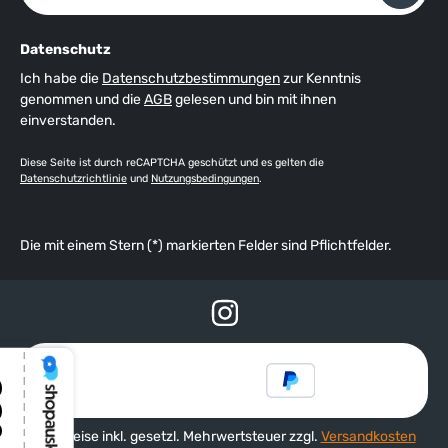
Datenschutz
Ich habe die
Datenschutzbestimmungen
zur Kenntnis
genommen und die
AGB
gelesen und bin mit ihnen
einverstanden.
Diese Seite ist durch reCAPTCHA geschützt und es gelten die
Datenschutzrichtlinie
und
Nutzungsbedingungen
.
Die mit einem Stern (*) markierten Felder sind Pflichtfelder.
Alle Preise inkl. gesetzl. Mehrwertsteuer zzgl.
Versandkosten