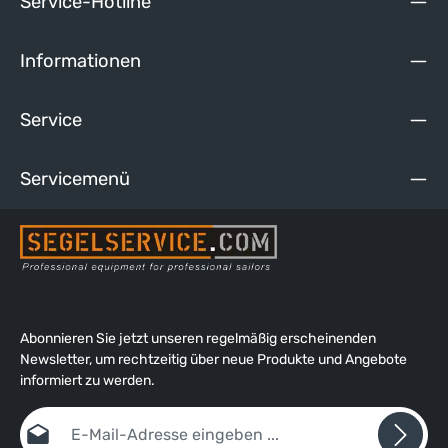
Service-Hotline
Informationen
Service
Servicemenü
Abonnieren Sie jetzt unseren regelmäßig erscheinenden
Newsletter, um rechtzeitig über neue Produkte und Angebote
informiert zu werden.
E-Mail-Adresse*