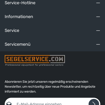
Service-Hotline
Informationen
Service
Servicemenü
Abonnieren Sie jetzt unseren regelmäßig erscheinenden
Newsletter, um rechtzeitig über neue Produkte und Angebote
informiert zu werden.
E-Mail-Adresse*