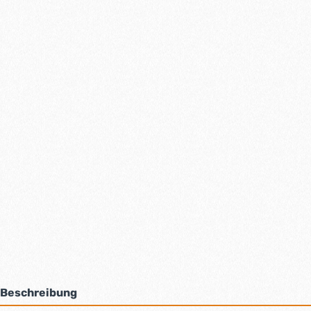
Beschreibung