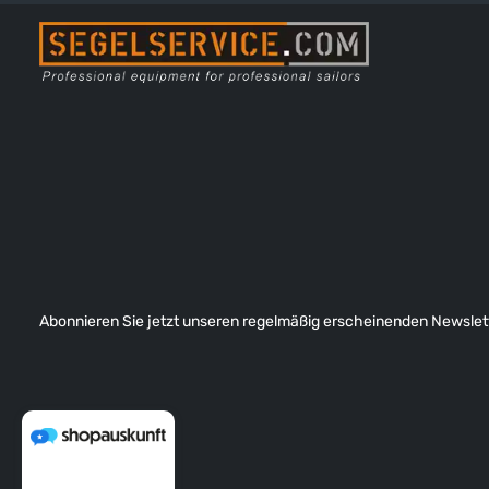
Abonnieren Sie jetzt unseren regelmäßig erscheinenden Newslett