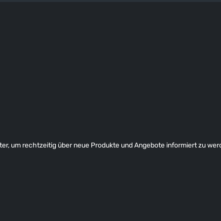
er, um rechtzeitig über neue Produkte und Angebote informiert zu wer